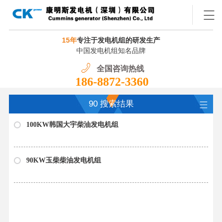
15年
专注于发电机组的研发生产
中国发电机组知名品牌
全国咨询热线
186-8872-3360
90 搜索结果
100KW韩国大宇柴油发电机组
90KW玉柴柴油发电机组