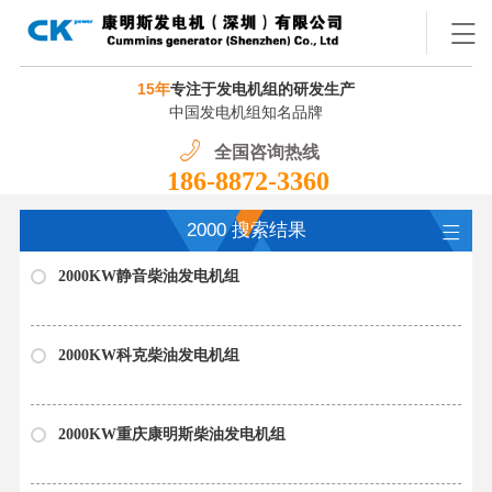
15年
专注于发电机组的研发生产
中国发电机组知名品牌
全国咨询热线
186-8872-3360
2000 搜索结果
2000KW静音柴油发电机组
2000KW科克柴油发电机组
2000KW重庆康明斯柴油发电机组