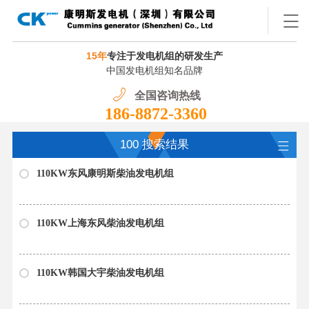
15年
专注于发电机组的研发生产
中国发电机组知名品牌
全国咨询热线
186-8872-3360
100 搜索结果
110KW东风康明斯柴油发电机组
110KW上海东风柴油发电机组
110KW韩国大宇柴油发电机组