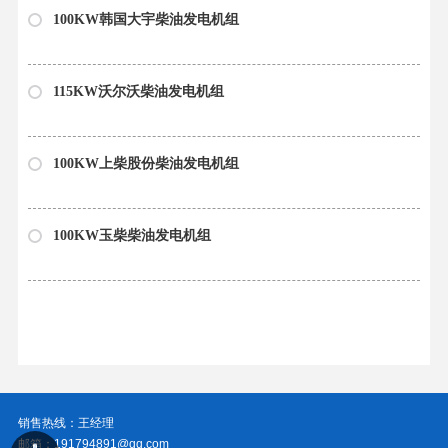
100KW韩国大宇柴油发电机组
115KW沃尔沃柴油发电机组
100KW上柴股份柴油发电机组
100KW玉柴柴油发电机组
销售热线：王经理
邮箱：191794891@qq.com