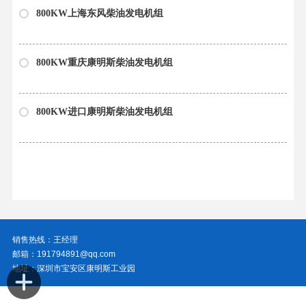
800KW上海东风柴油发电机组
800KW重庆康明斯柴油发电机组
800KW进口康明斯柴油发电机组
销售热线：王经理
邮箱：191794891@qq.com
地址：深圳市宝安区康明斯工业园