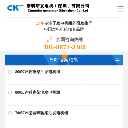
15年
专注于发电机组的研发生产
中国发电机组知名品牌
全国咨询热线
186-8872-3360
800 搜索结果
800KW菱重柴油发电机组
800KW科克柴油发电机组
700KW德国奔驰柴油发电机组