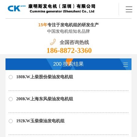
15年
专注于发电机组的研发生产
中国发电机组知名品牌
全国咨询热线
186-8872-3360
200 搜索结果
180KW上柴股份柴油发电机组
200KW上海东风柴油发电机组
192KW玉柴柴油发电机组