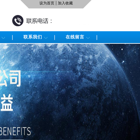
|
设为首页
加入收藏
联系我们
在线留言