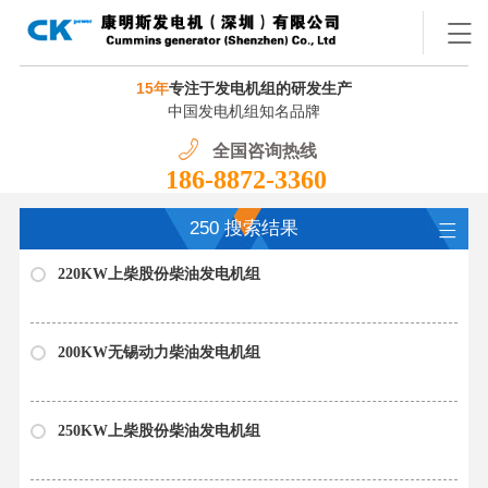
15年
专注于发电机组的研发生产
中国发电机组知名品牌
全国咨询热线
186-8872-3360
250 搜索结果
220KW上柴股份柴油发电机组
200KW无锡动力柴油发电机组
250KW上柴股份柴油发电机组