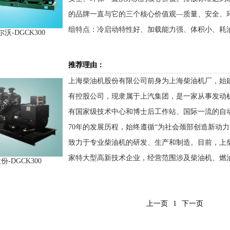
的品牌一直与它的三个核心价值观—质量、安全、环
组特点：冷启动特性好、加载能力强、体积小、耗
沃-DGCK300
推荐理由：
上海柴油机股份有限公司前身为上海柴油机厂，始建于
有控股公司，现隶属于上汽集团，是一家从事发动
有国家级技术中心和博士后工作站、国际一流的自
70年的发展历程，始终遵循“为社会颈部创造新动
致力于专业柴油机的研发、生产和制造。目前，上
家特大型高新技术企业，经营范围涉及柴油机、燃
-DGCK300
上一页
1
下一页