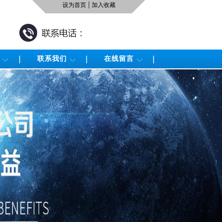
|
设为首页
加入收藏
联系我们
在线留言