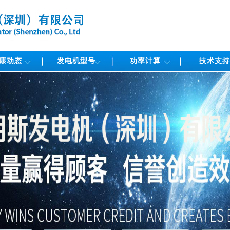
康动态
发电机型号
功率计算
技术支持