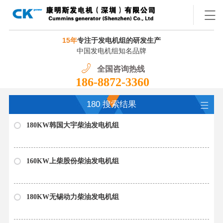
15年
专注于发电机组的研发生产
中国发电机组知名品牌
全国咨询热线
186-8872-3360
180 搜索结果
180KW韩国大宇柴油发电机组
160KW上柴股份柴油发电机组
180KW无锡动力柴油发电机组