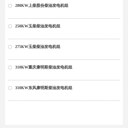
280KW上柴股份柴油发电机组
250KW玉柴柴油发电机组
275KW玉柴柴油发电机组
310KW重庆康明斯柴油发电机组
310KW东风康明斯柴油发电机组