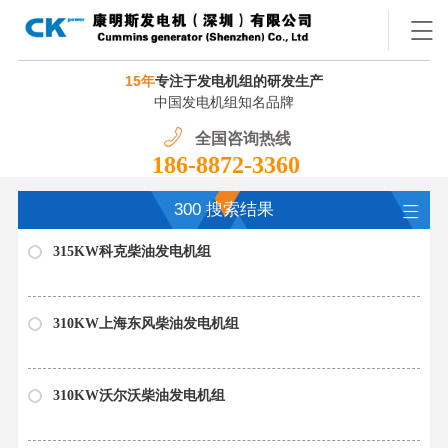
15年
专注于发电机组的研发生产
中国发电机组知名品牌
全国咨询热线
186-8872-3360
300 搜索结果
315KW科克柴油发电机组
310KW上海东风柴油发电机组
310KW沃尔沃柴油发电机组