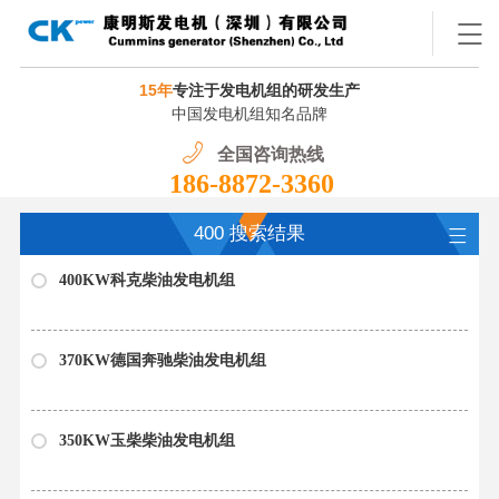
15年
专注于发电机组的研发生产
中国发电机组知名品牌
全国咨询热线
186-8872-3360
400 搜索结果
400KW科克柴油发电机组
370KW德国奔驰柴油发电机组
350KW玉柴柴油发电机组