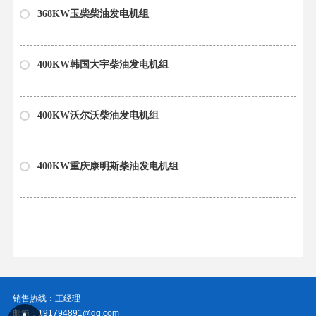
368KW玉柴柴油发电机组
400KW韩国大宇柴油发电机组
400KW沃尔沃柴油发电机组
400KW重庆康明斯柴油发电机组
销售热线：王经理
邮箱：191794891@qq.com