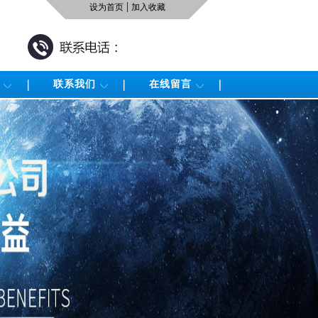
|
设为首页
加入收藏
联系我们
在线留言