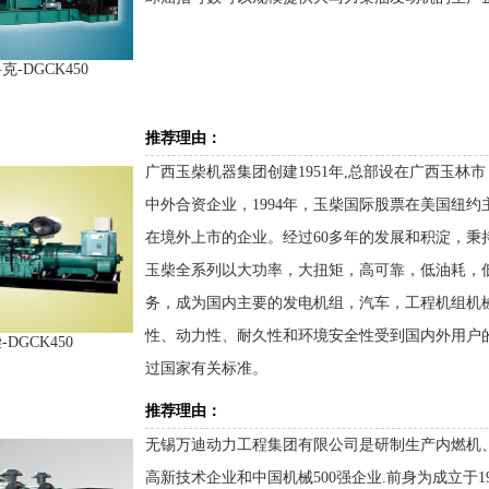
-DGCK450
推荐理由：
广西玉柴机器集团创建1951年,总部设在广西玉林
中外合资企业，1994年，玉柴国际股票在美国纽约
在境外上市的企业。经过60多年的发展和积淀，秉
玉柴全系列以大功率，大扭矩，高可靠，低油耗，
务，成为国内主要的发电机组，汽车，工程机组机
性、动力性、耐久性和环境安全性受到国内外用户
-DGCK450
过国家有关标准。
推荐理由：
无锡万迪动力工程集团有限公司是研制生产内燃机
高新技术企业和中国机械500强企业.前身为成立于1