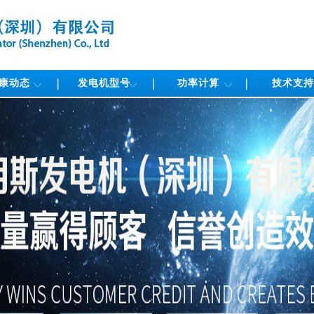
康动态
发电机型号
功率计算
技术支持