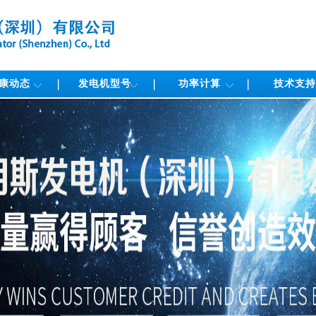
康动态
发电机型号
功率计算
技术支持