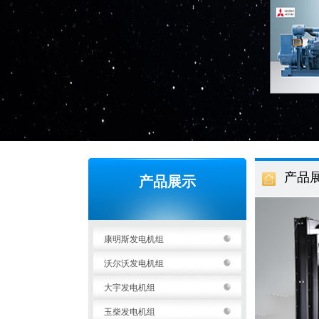
产品
产品展示
康明斯发电机组
沃尔沃发电机组
大宇发电机组
玉柴发电机组