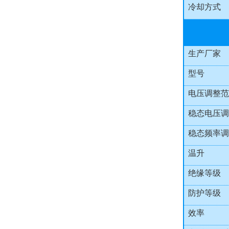
冷却方式
生产厂家
型号
电压调整范
稳态电压调
稳态频率调
温升
绝缘等级
防护等级
效率