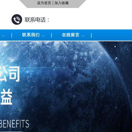
|
设为首页
加入收藏
联系我们
在线留言