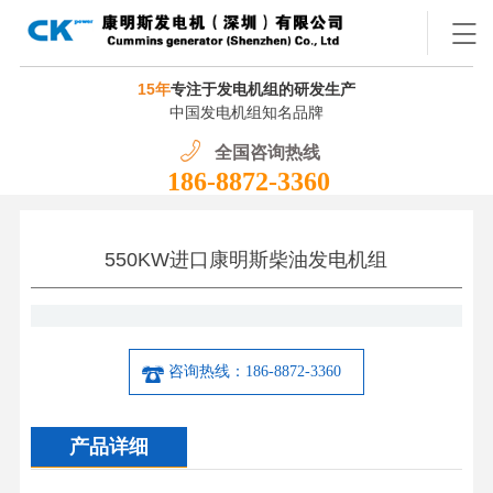
15年
专注于发电机组的研发生产
中国发电机组知名品牌
全国咨询热线
186-8872-3360
550KW进口康明斯柴油发电机组
咨询热线：186-8872-3360
产品详细